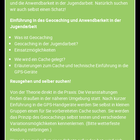
und die Anwendbarkeit in der Jugendarbeit. Natürlich suchen
wir auch selbst einen Schatz!
Einführung in das Geocaching und Anwendbarkeit in der
Jugendarbeit
Was ist Geocaching
Geocaching in der Jugendarbeit?
Einsatzmöglichkeiten
Wie wird ein Cache gelegt?
Erläuterungen zum Cache und technische Einführung in die
GPS-Geräte
Rausgehen und selber suchen!
Von der Theorie direkt in die Praxis: Die Veranstaltungen
finden draußen in der näheren Umgebung statt. Nach kurzer
Einführung in die GPS-Handgeräte werden Sie selbst in kleinen
Gruppen einen für Sie vorbereiteten Cache suchen. Sie werden
das Prinzip des Geocachings selbst testen und verschiedene
Variationsmöglichkeiten kennenlernen. (Bitte wetterfeste
Kleidung mitbringen.)