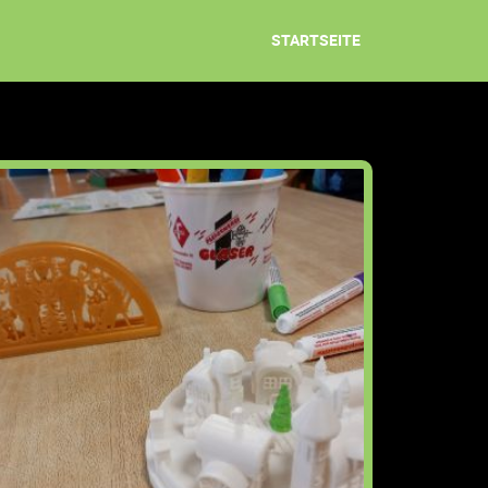
Navigation
überspringen
STARTSEITE