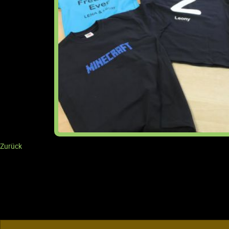
Zurück